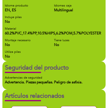
Idioma producto
Idiomas caja
EN, ES
Multilingual
Incluye pilas
No
Material
60.2%PVC,17.4%PP,10.5%HIPS,6.2%POM,5.7%POLYESTER
Montaje necesario
Tiene luces
No
No
Utiliza pilas
No
Seguridad del producto
Advertencias de seguridad
Advertencia. Piezas pequeñas. Peligro de asfixia.
Artículos relacionados