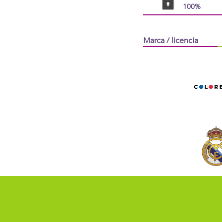
100%
Marca / licencia