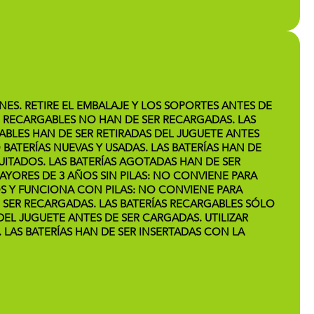
NES. RETIRE EL EMBALAJE Y LOS SOPORTES ANTES DE
NO RECARGABLES NO HAN DE SER RECARGADAS. LAS
ABLES HAN DE SER RETIRADAS DEL JUGUETE ANTES
 BATERÍAS NUEVAS Y USADAS. LAS BATERÍAS HAN DE
UITADOS. LAS BATERÍAS AGOTADAS HAN DE SER
 MAYORES DE 3 AÑOS SIN PILAS: NO CONVIENE PARA
ÑOS Y FUNCIONA CON PILAS: NO CONVIENE PARA
E SER RECARGADAS. LAS BATERÍAS RECARGABLES SÓLO
DEL JUGUETE ANTES DE SER CARGADAS. UTILIZAR
. LAS BATERÍAS HAN DE SER INSERTADAS CON LA