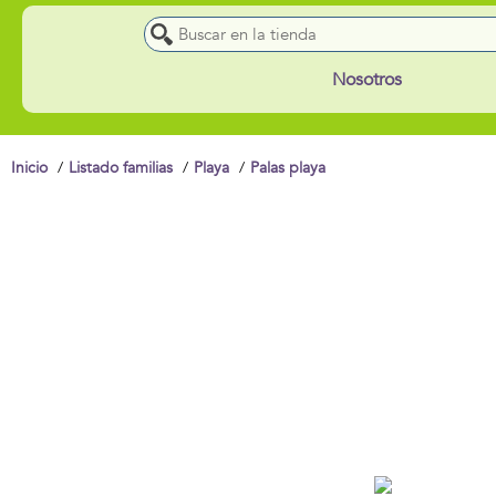
Nosotros
Inicio
Listado familias
Playa
Palas playa