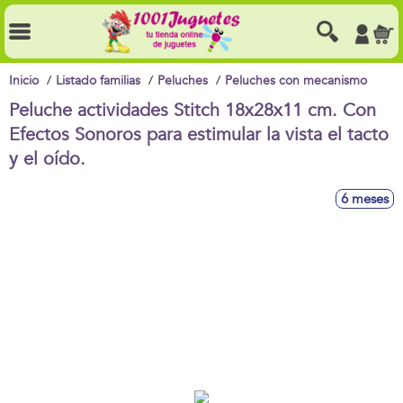
Inicio
Listado familias
Peluches
Peluches con mecanismo
Peluche actividades Stitch 18x28x11 cm. Con
Efectos Sonoros para estimular la vista el tacto
y el oído.
6 meses