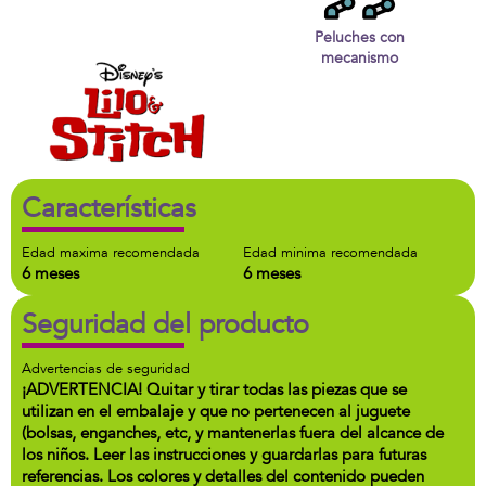
Peluches con
mecanismo
Características
Edad maxima recomendada
Edad minima recomendada
6 meses
6 meses
Seguridad del producto
Advertencias de seguridad
¡ADVERTENCIA! Quitar y tirar todas las piezas que se
utilizan en el embalaje y que no pertenecen al juguete
(bolsas, enganches, etc, y mantenerlas fuera del alcance de
los niños. Leer las instrucciones y guardarlas para futuras
referencias. Los colores y detalles del contenido pueden