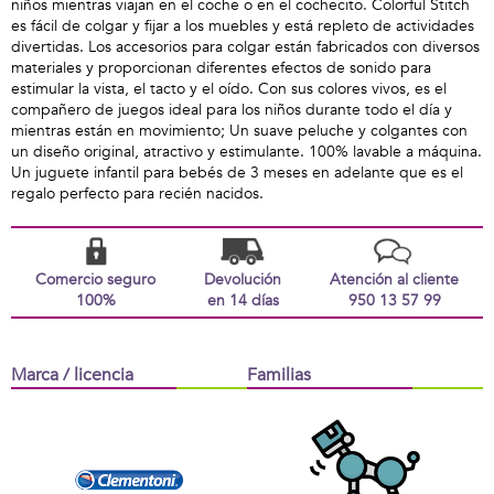
niños mientras viajan en el coche o en el cochecito. Colorful Stitch
es fácil de colgar y fijar a los muebles y está repleto de actividades
divertidas. Los accesorios para colgar están fabricados con diversos
materiales y proporcionan diferentes efectos de sonido para
estimular la vista, el tacto y el oído. Con sus colores vivos, es el
compañero de juegos ideal para los niños durante todo el día y
mientras están en movimiento; Un suave peluche y colgantes con
un diseño original, atractivo y estimulante. 100% lavable a máquina.
Un juguete infantil para bebés de 3 meses en adelante que es el
regalo perfecto para recién nacidos.
Comercio seguro
Devolución
Atención al cliente
100%
en 14 días
950 13 57 99
Marca / licencia
Familias