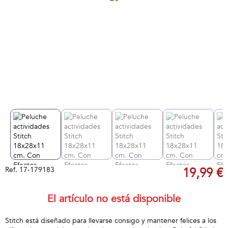
Ref.
17-179183
19,99 €
El artículo no está disponible
Stitch está diseñado para llevarse consigo y mantener felices a los