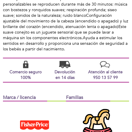
personalizables se reproducen durante más de 30 minutos: música
con bostezos y ronquidos suaves; respiración profunda; siseo
suave; sonidos de la naturaleza; ruido blancoConfiguración
ajustable del movimiento de la cabeza (encendido o apagado) y luz
brillante del corazón (encendido, atenuación lenta o apagado)Este
suave conejito es un juguete sensorial que se puede lavar a
máquina sin los componentes electrónicos.Ayuda a estimular los
sentidos en desarrollo y proporciona una sensación de seguridad a
los bebés a partir del nacimiento.
Comercio seguro
Devolución
Atención al cliente
100%
en 14 días
950 13 57 99
Marca / licencia
Familias