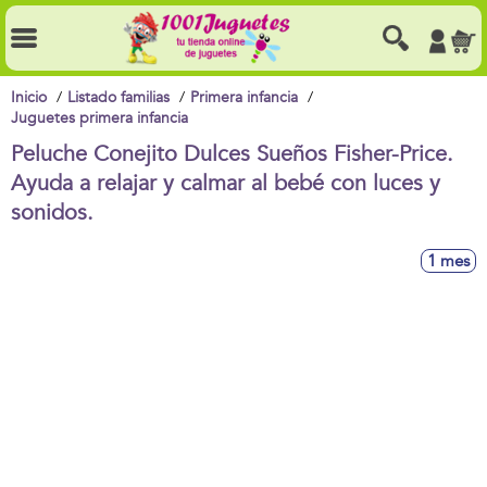
Inicio
Listado familias
Primera infancia
Juguetes primera infancia
Peluche Conejito Dulces Sueños Fisher-Price.
Ayuda a relajar y calmar al bebé con luces y
sonidos.
1 mes