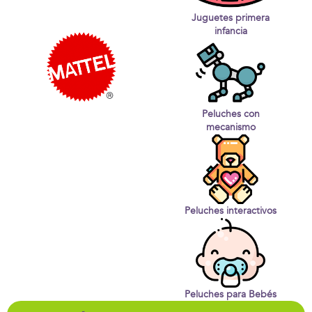
Juguetes primera
infancia
Peluches con
mecanismo
Peluches interactivos
Peluches para Bebés