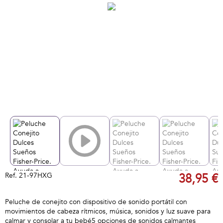
Ref.
21-97HXG
38,95 €
Peluche de conejito con dispositivo de sonido portátil con
movimientos de cabeza rítmicos, música, sonidos y luz suave para
calmar y consolar a tu bebé5 opciones de sonidos calmantes