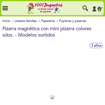
Inicio
Listado familias
Papelería
Pupitres y pizarras
Pizarra magnética con mini pizarra colores
sdos. - Modelos surtidos
3 años