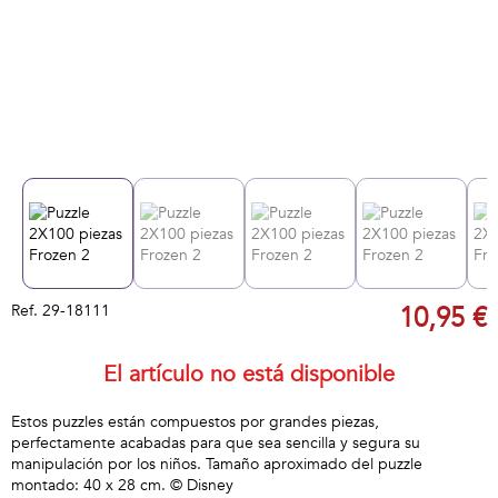
Ref.
29-18111
10,95 €
El artículo no está disponible
Estos puzzles están compuestos por grandes piezas,
perfectamente acabadas para que sea sencilla y segura su
manipulación por los niños. Tamaño aproximado del puzzle
montado: 40 x 28 cm. © Disney