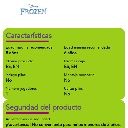
Características
Edad maxima recomendada
Edad minima recomendada
8 años
6 años
Idioma producto
Idiomas caja
ES, EN
ES, EN
Incluye pilas
Montaje necesario
No
No
Número jugadores
Utiliza pilas
1
No
Seguridad del producto
Advertencias de seguridad
¡Advertencia! No conveniente para niños menores de 3 años.