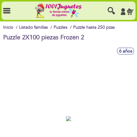
Inicio
Listado familias
Puzzles
Puzzle hasta 250 pzas
Puzzle 2X100 piezas Frozen 2
6 años