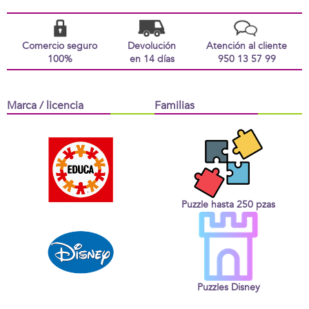
Comercio seguro
Devolución
Atención al cliente
100%
en 14 días
950 13 57 99
Marca / licencia
Familias
Puzzle hasta 250 pzas
Puzzles Disney