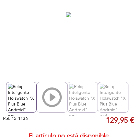
Ref.
15-1136
129,95 €
El artículo no está disponible