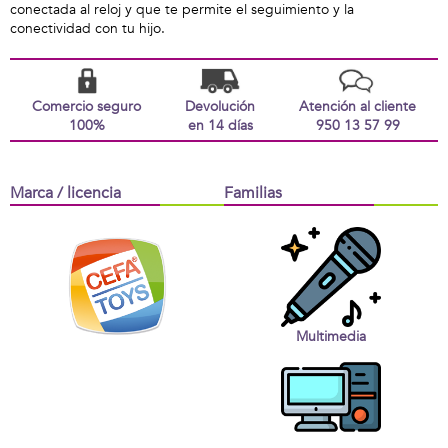
conectada al reloj y que te permite el seguimiento y la
conectividad con tu hijo.
Comercio seguro
Devolución
Atención al cliente
100%
en 14 días
950 13 57 99
Marca / licencia
Familias
Multimedia