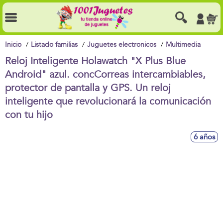
Inicio
Listado familias
Juguetes electronicos
Multimedia
Reloj Inteligente Holawatch "X Plus Blue
Android" azul. concCorreas intercambiables,
protector de pantalla y GPS. Un reloj
inteligente que revolucionará la comunicación
con tu hijo
6 años