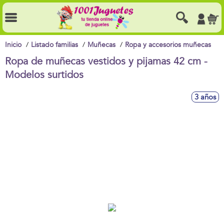
Inicio
Listado familias
Muñecas
Ropa y accesorios muñecas
Ropa de muñecas vestidos y pijamas 42 cm -
Modelos surtidos
3 años