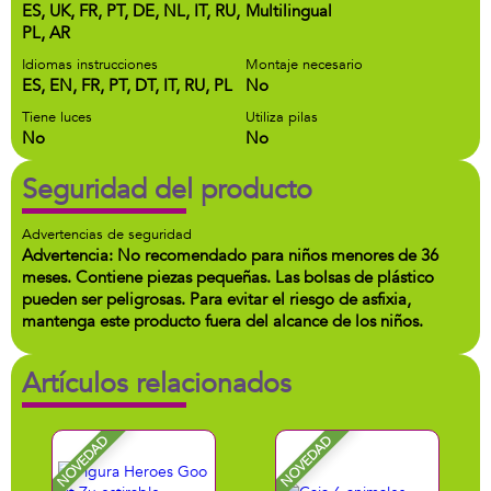
ES, UK, FR, PT, DE, NL, IT, RU,
Multilingual
PL, AR
Idiomas instrucciones
Montaje necesario
ES, EN, FR, PT, DT, IT, RU, PL
No
Tiene luces
Utiliza pilas
No
No
Seguridad del producto
Advertencias de seguridad
Advertencia: No recomendado para niños menores de 36
meses. Contiene piezas pequeñas. Las bolsas de plástico
pueden ser peligrosas. Para evitar el riesgo de asfixia,
mantenga este producto fuera del alcance de los niños.
Artículos relacionados
NOVEDAD
NOVEDAD