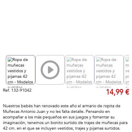
Ref.
132-91042
14,99 €
Nuestros bebés han renovado este año el armario de ropita de
Muñecas Antonio Juan y no les falta detalle. Pensando en
acompañar a los más pequeños en sus juegos y fomentar su
imaginación, tenemos un bonito surtido de trajes de muñecas para
42 cm. en el que se incluyen vestidos, trajes y pijamas surtidos.