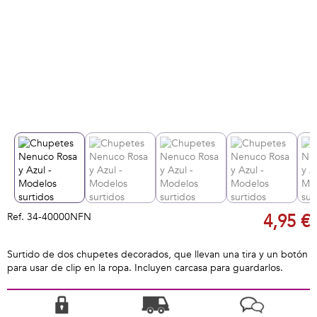
Ref.
34-40000NFN
4,95 €
Surtido de dos chupetes decorados, que llevan una tira y un botón
para usar de clip en la ropa. Incluyen carcasa para guardarlos.