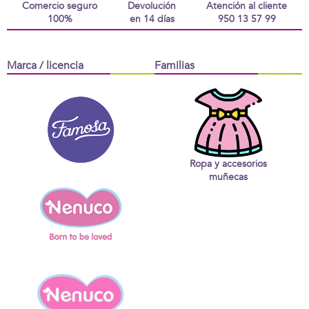
Comercio seguro
Devolución
Atención al cliente
100%
en 14 días
950 13 57 99
Marca / licencia
Familias
Ropa y accesorios
muñecas