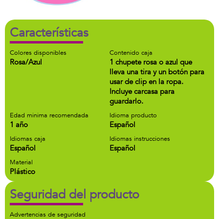
Características
Colores disponibles
Contenido caja
Rosa/Azul
1 chupete rosa o azul que
lleva una tira y un botón para
usar de clip en la ropa.
Incluye carcasa para
guardarlo.
Edad minima recomendada
Idioma producto
1 año
Español
Idiomas caja
Idiomas instrucciones
Español
Español
Material
Plástico
Seguridad del producto
Advertencias de seguridad