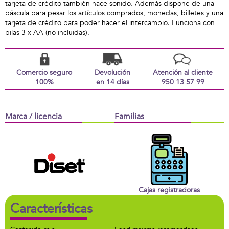
tarjeta de crédito también hace sonido. Además dispone de una
báscula para pesar los artículos comprados, monedas, billetes y una
tarjeta de crédito para poder hacer el intercambio. Funciona con
pilas 3 x AA (no incluidas).
Comercio seguro
Devolución
Atención al cliente
100%
en 14 días
950 13 57 99
Marca / licencia
Familias
Cajas registradoras
Características