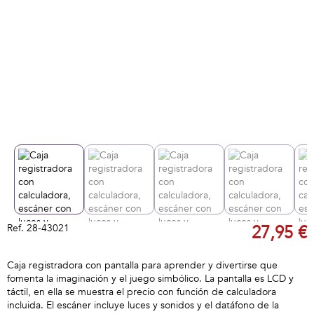
Ref.
28-43021
27,95 €
Caja registradora con pantalla para aprender y divertirse que
fomenta la imaginación y el juego simbólico. La pantalla es LCD y
táctil, en ella se muestra el precio con función de calculadora
incluida. El escáner incluye luces y sonidos y el datáfono de la