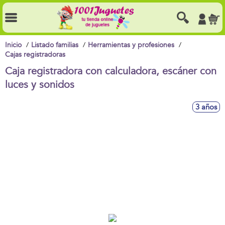
Inicio
Listado familias
Herramientas y profesiones
Cajas registradoras
Caja registradora con calculadora, escáner con
luces y sonidos
3 años