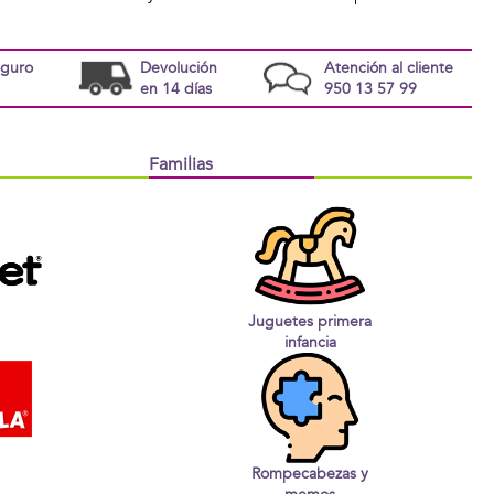
eguro
Devolución
Atención al cliente
en 14 días
950 13 57 99
Familias
Juguetes primera
infancia
Rompecabezas y