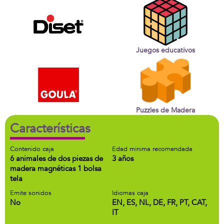
Juegos educativos
Puzzles de Madera
Características
Contenido caja
Edad minima recomendada
6 animales de dos piezas de
3 años
madera magnéticas 1 bolsa
tela
Emite sonidos
Idiomas caja
No
EN, ES, NL, DE, FR, PT, CAT,
IT