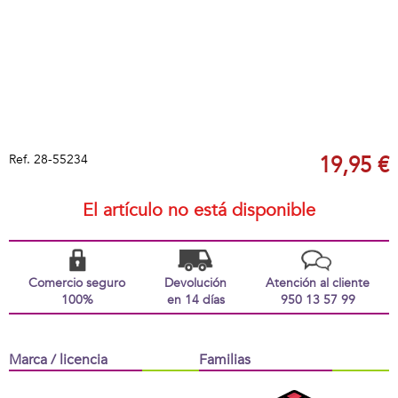
Ref.
28-55234
19,95 €
El artículo no está disponible
Comercio seguro
Devolución
Atención al cliente
100%
en 14 días
950 13 57 99
Marca / licencia
Familias