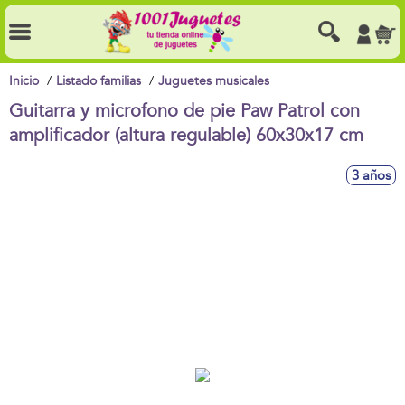
Inicio
Listado familias
Juguetes musicales
Guitarra y microfono de pie Paw Patrol con
amplificador (altura regulable) 60x30x17 cm
3 años