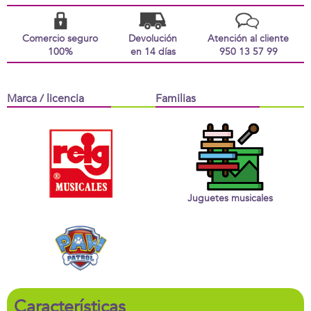
Comercio seguro
Devolución
Atención al cliente
100%
en 14 días
950 13 57 99
Marca / licencia
Familias
Juguetes musicales
Características