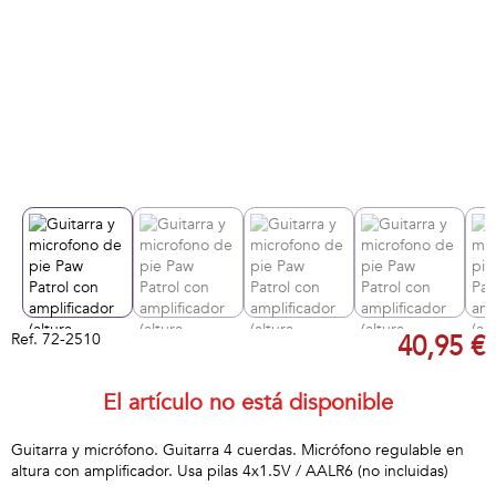
Ref.
72-2510
40,95 €
El artículo no está disponible
Guitarra y micrófono. Guitarra 4 cuerdas. Micrófono regulable en
altura con amplificador. Usa pilas 4x1.5V / AALR6 (no incluidas)