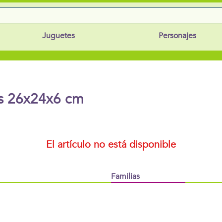
Juguetes
Personajes
nes 26x24x6 cm
El artículo no está disponible
Familias