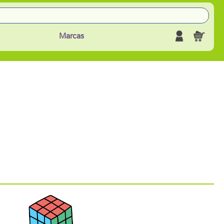
Marcas