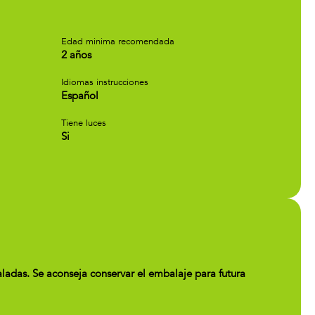
Edad minima recomendada
2 años
Idiomas instrucciones
Español
Tiene luces
Si
das. Se aconseja conservar el embalaje para futura