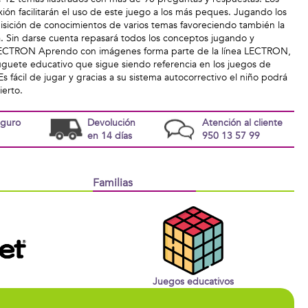
ón facilitarán el uso de este juego a los más peques. Jugando los
uisición de conocimientos de varios temas favoreciendo también la
. Sin darse cuenta repasará todos los conceptos jugando y
LECTRON Aprendo con imágenes forma parte de la línea LECTRON,
uguete educativo que sigue siendo referencia en los juegos de
s fácil de jugar y gracias a su sistema autocorrectivo el niño podrá
ierto.
eguro
Devolución
Atención al cliente
en 14 días
950 13 57 99
Familias
Juegos educativos