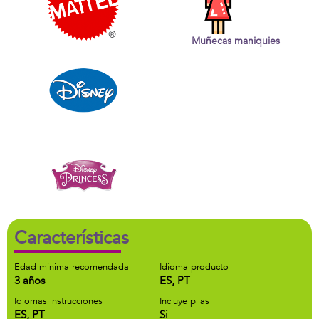
Muñecas maniquies
Características
Edad minima recomendada
Idioma producto
3 años
ES, PT
Idiomas instrucciones
Incluye pilas
ES, PT
Si