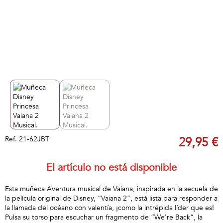
Ref.
21-62JBT
29,95 €
El artículo no está disponible
Esta muñeca Aventura musical de Vaiana, inspirada en la secuela de
la película original de Disney, “Vaiana 2”, está lista para responder a
la llamada del océano con valentía, ¡como la intrépida líder que es!
Pulsa su torso para escuchar un fragmento de “We're Back”, la