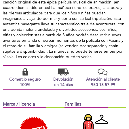
canción original de esta épica película musical de animación, ¡en
cuatro idiomas diferentes! La muñeca tiene los brazos, la cabeza y
las piernas articulados para que los niños y niñas puedan
imaginársela viajando por mar y tierra con su leal tripulación. Esta
auténtica navegante lleva su característico traje de aventurera, con
una bonita melena ondulada y divertidos accesorios. Los niños,
niñas y coleccionistas a partir de 3 años podrán descubrir nuevas
aventuras en la isla o recrear momentos de la película con Vaiana y
el resto de su familia y amigos (se venden por separado y están
sujetos a disponibilidad). La muñeca no puede tenerse en pie por
sí sola. Los colores y la decoración pueden variar.
Comercio seguro
Devolución
Atención al cliente
100%
en 14 días
950 13 57 99
Marca / licencia
Familias