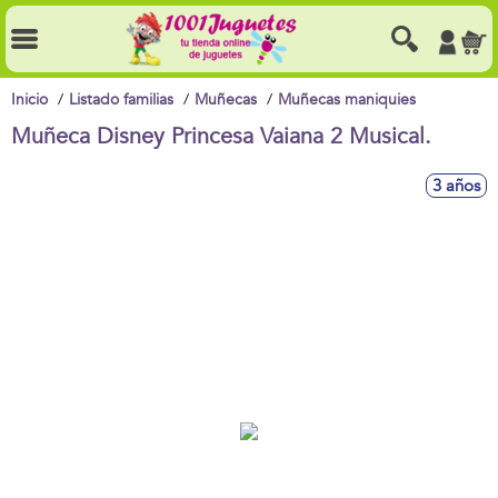
Inicio
Listado familias
Muñecas
Muñecas maniquies
Muñeca Disney Princesa Vaiana 2 Musical.
3 años