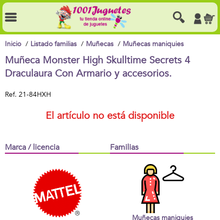
Inicio
Listado familias
Muñecas
Muñecas maniquies
Muñeca Monster High Skulltime Secrets 4
Draculaura Con Armario y accesorios.
Ref.
21-84HXH
El artículo no está disponible
Marca / licencia
Familias
Muñecas maniquies