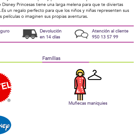
Disney Princesas tiene una larga melena para que te diviertas
a.Es un regalo perfecto para que los niños y niñas representen sus
s películas o imaginen sus propias aventuras.
eguro
Devolución
Atención al cliente
en 14 días
950 13 57 99
Familias
Muñecas maniquies