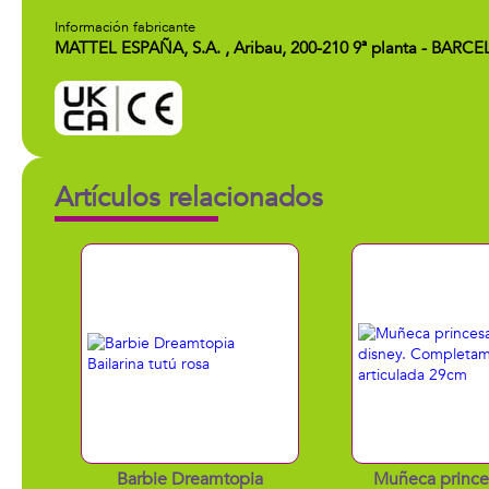
Información fabricante
MATTEL ESPAÑA, S.A. , Aribau, 200-210 9ª planta - BARC
Artículos relacionados
Barbie Dreamtopia
Muñeca prince