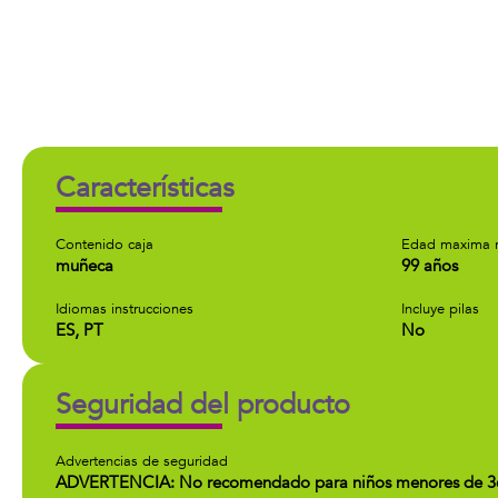
Características
Contenido caja
Edad maxima 
muñeca
99 años
Idiomas instrucciones
Incluye pilas
ES, PT
No
Seguridad del producto
Advertencias de seguridad
ADVERTENCIA: No recomendado para niños menores de 3