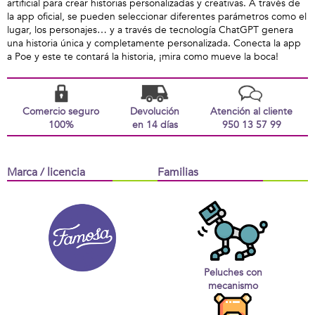
artificial para crear historias personalizadas y creativas. A través de
la app oficial, se pueden seleccionar diferentes parámetros como el
lugar, los personajes… y a través de tecnología ChatGPT genera
una historia única y completamente personalizada. Conecta la app
a Poe y este te contará la historia, ¡mira como mueve la boca!
Comercio seguro
Devolución
Atención al cliente
100%
en 14 días
950 13 57 99
Marca / licencia
Familias
Peluches con
mecanismo