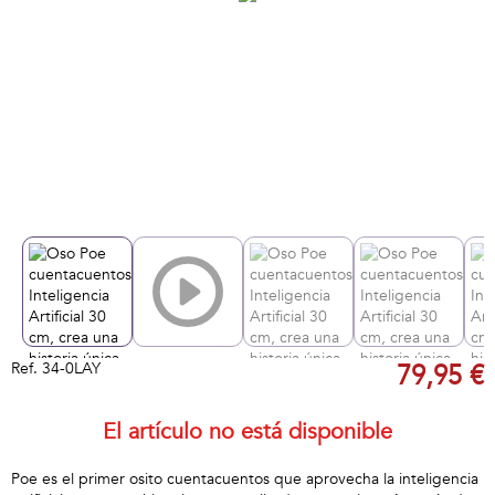
Ref.
34-0LAY
79,95 €
El artículo no está disponible
Poe es el primer osito cuentacuentos que aprovecha la inteligencia