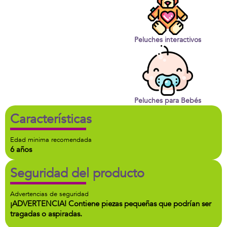
Peluches interactivos
Peluches para Bebés
Características
Edad minima recomendada
6 años
Seguridad del producto
Advertencias de seguridad
¡ADVERTENCIA! Contiene piezas pequeñas que podrían ser
tragadas o aspiradas.