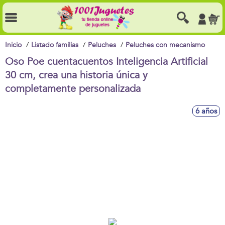
Inicio
Listado familias
Peluches
Peluches con mecanismo
Oso Poe cuentacuentos Inteligencia Artificial
30 cm, crea una historia única y
completamente personalizada
6 años