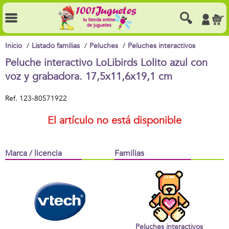
Inicio
Listado familias
Peluches
Peluches interactivos
Peluche interactivo LoLibirds Lolito azul con
voz y grabadora. 17,5x11,6x19,1 cm
Ref.
123-80571922
El artículo no está disponible
Marca / licencia
Familias
Peluches interactivos